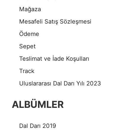
Mağaza
Mesafeli Satış Sözleşmesi
Ödeme
Sepet
Teslimat ve İade Koşulları
Track
Uluslararası Dal Darı Yılı 2023
ALBÜMLER
Dal Darı 2019