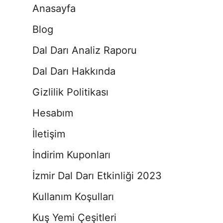
Anasayfa
Blog
Dal Darı Analiz Raporu
Dal Darı Hakkında
Gizlilik Politikası
Hesabım
İletişim
İndirim Kuponları
İzmir Dal Darı Etkinliği 2023
Kullanım Koşulları
Kuş Yemi Çeşitleri