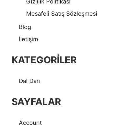
Gizlilik Politikası
Mesafeli Satış Sözleşmesi
Blog
İletişim
KATEGORILER
Dal Darı
SAYFALAR
Account