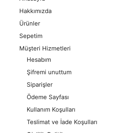
Hakkımızda
Ürünler
Sepetim
Müşteri Hizmetleri
Hesabım
Şifremi unuttum
Siparişler
Ödeme Sayfası
Kullanım Koşulları
Teslimat ve İade Koşulları