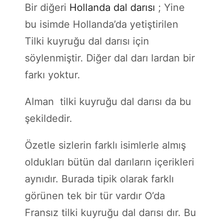
Bir diğeri
Hollanda dal darısı
; Yine
bu isimde Hollanda’da yetiştirilen
Tilki kuyruğu dal darısı için
söylenmiştir. Diğer dal darı lardan bir
farkı yoktur.
Alman tilki kuyruğu dal darısı da bu
şekildedir.
Özetle sizlerin farklı isimlerle almış
oldukları bütün dal darıların içerikleri
aynıdır. Burada tipik olarak farklı
görünen tek bir tür vardır O’da
Fransız tilki kuyruğu dal darısı dır. Bu