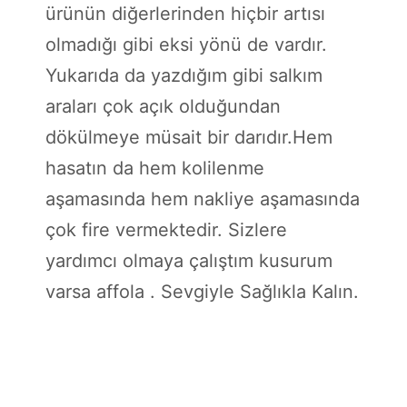
ürünün diğerlerinden hiçbir artısı
olmadığı gibi eksi yönü de vardır.
Yukarıda da yazdığım gibi salkım
araları çok açık olduğundan
dökülmeye müsait bir darıdır.Hem
hasatın da hem kolilenme
aşamasında hem nakliye aşamasında
çok fire vermektedir. Sizlere
yardımcı olmaya çalıştım kusurum
varsa affola . Sevgiyle Sağlıkla Kalın.