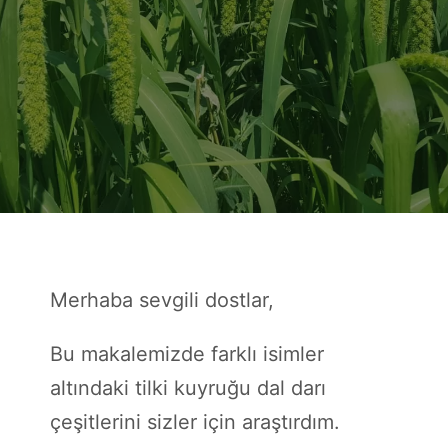
Merhaba sevgili dostlar,
Bu makalemizde farklı isimler
altındaki tilki kuyruğu dal darı
çeşitlerini sizler için araştırdım.