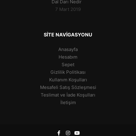
Dal Darı Nedir
7 Mart 2019
SITE NAVIGASYONU
Anasayfa
Hesabım
Sepet
Gizlilik Politikası
Kullanım Koşulları
Mesafeli Satış Sözleşmesi
Teslimat ve İade Koşulları
İletişim