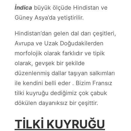
İndica
büyük ölçüde Hindistan ve
Güney Asya’da yetiştirilir.
Hindistan’dan gelen dal darı çeşitleri,
Avrupa ve Uzak Doğudakilerden
morfolojik olarak farklıdır ve tipik
olarak, gevşek bir şekilde
düzenlenmiş dallar taşıyan salkımları
ile kendini belli eder . Bizim Fransız
tilki kuyruğu dediğimiz çok çabuk
dökülen dayanıksız bir çeşittir.
TILKI KUYRUĞU