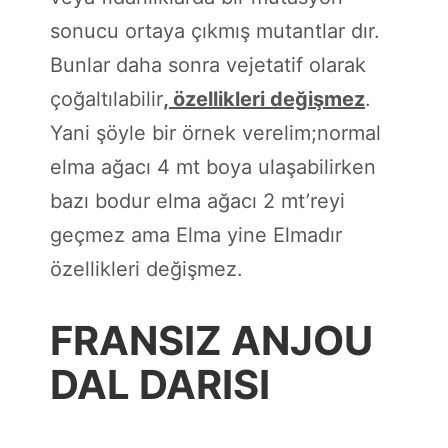
sonucu ortaya çıkmış mutantlar dır.
Bunlar daha sonra vejetatif olarak
çoğaltılabilir
, özellikleri değişmez
.
Yani şöyle bir örnek verelim;normal
elma ağacı 4 mt boya ulaşabilirken
bazı bodur elma ağacı 2 mt’reyi
geçmez ama Elma yine Elmadır
özellikleri değişmez.
FRANSIZ ANJOU
DAL DARISI