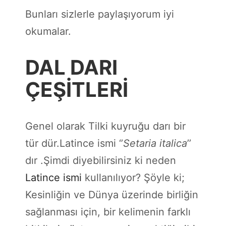
Bunları sizlerle paylaşıyorum iyi
okumalar.
DAL DARI
ÇEŞİTLERİ
Genel olarak Tilki kuyruğu darı bir
tür dür.Latince ismi ‘’
Setaria italica
’’
dır .Şimdi diyebilirsiniz ki neden
Latince ismi
kullanılıyor? Şöyle ki;
Kesinliğin ve Dünya üzerinde birliğin
sağlanması için, bir kelimenin farklı