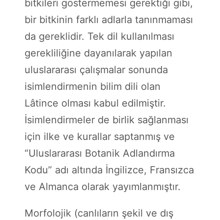
bitkileri göstermemesi gerektiği gibi,
bir bitkinin farklı adlarla tanınmaması
da gereklidir. Tek dil kullanılması
gerekliliğine dayanılarak yapılan
uluslararası çalışmalar sonunda
isimlendirmenin bilim dili olan
Lâtince olması kabul edilmiştir.
İsimlendirmeler de birlik sağlanması
için ilke ve kurallar saptanmış ve
“Uluslararası Botanik Adlandırma
Kodu” adı altında İngilizce, Fransızca
ve Almanca olarak yayımlanmıştır.
Morfolojik (canlıların şekil ve dış