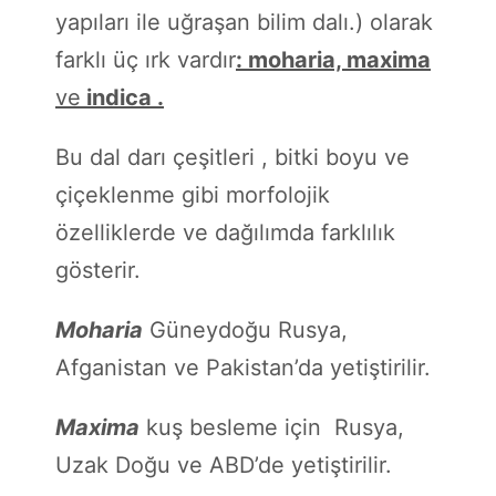
yapıları ile uğraşan bilim dalı.) olarak
farklı üç ırk vardır
: moharia, maxima
ve
indica .
Bu dal darı çeşitleri , bitki boyu ve
çiçeklenme gibi morfolojik
özelliklerde ve dağılımda farklılık
gösterir.
Moharia
Güneydoğu Rusya,
Afganistan ve Pakistan’da yetiştirilir.
Maxima
kuş besleme için Rusya,
Uzak Doğu ve ABD’de yetiştirilir.