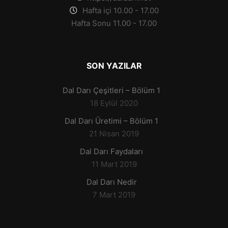
Hafta içi 10.00 - 17.00
Hafta Sonu 11.00 - 17.00
SON YAZILAR
Dal Darı Çeşitleri – Bölüm 1
18 Eylül 2020
Dal Darı Üretimi – Bölüm 1
21 Nisan 2019
Dal Darı Faydaları
11 Mart 2019
Dal Darı Nedir
7 Mart 2019