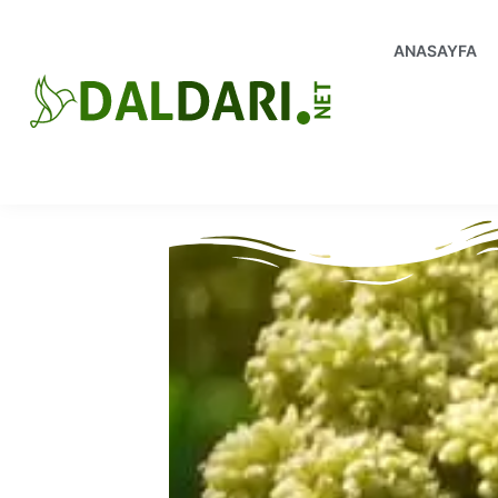
ANASAYFA