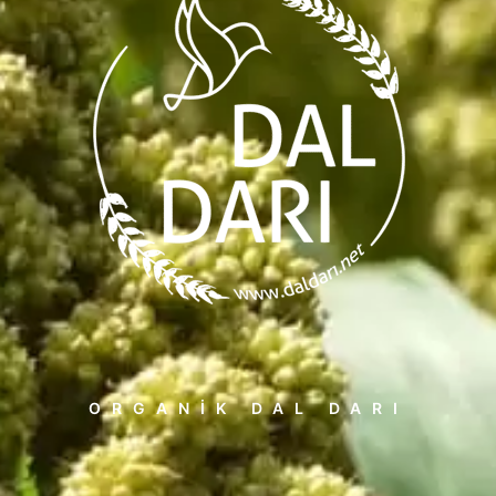
ORGANIK DAL DARI