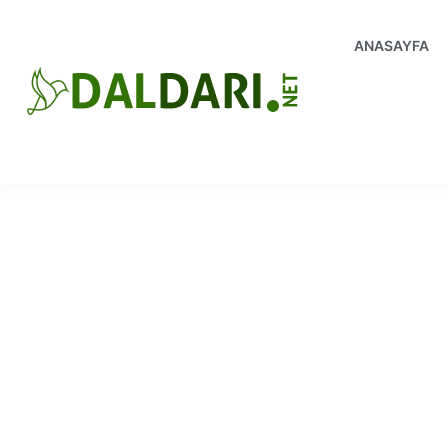
ANASAYFA