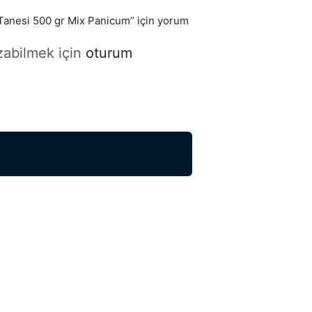
 Tanesi 500 gr Mix Panicum” için yorum
zabilmek için
oturum