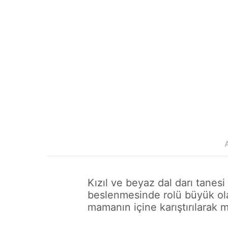
Kızıl ve beyaz dal darı tanesi
beslenmesinde rolü büyük ola
mamanın içine karıştırılarak 