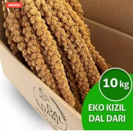
İNDIRIM