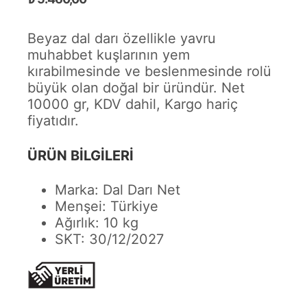
Beyaz dal darı özellikle yavru
muhabbet kuşlarının yem
kırabilmesinde ve beslenmesinde rolü
büyük olan doğal bir üründür. Net
10000 gr, KDV dahil, Kargo hariç
fiyatıdır.
ÜRÜN BİLGİLERİ
Marka: Dal Darı Net
Menşei: Türkiye
Ağırlık: 10 kg
SKT: 30/12/2027